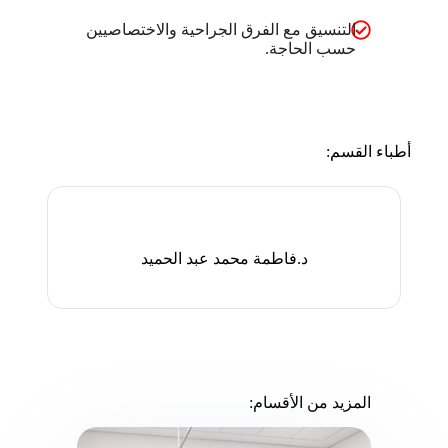
التنسيق مع الفرق الجراحية والاختصاصيين
حسب الحاجة.
أطباء القسم:
د.فاطمة محمد عبد الحميد
المزيد من الأقسام: