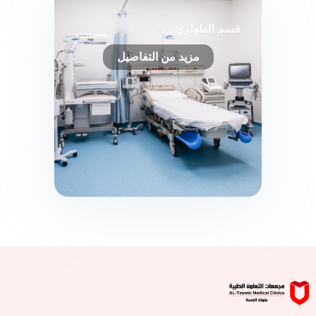
قسم الطوارئ
مزيد من التفاصيل