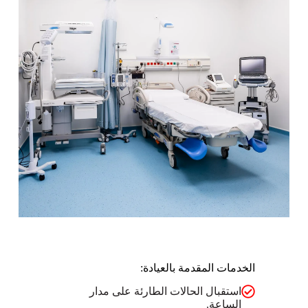
الخدمات المقدمة بالعيادة:
استقبال الحالات الطارئة على مدار
الساعة.