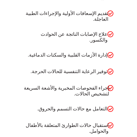
تقديم الإسعافات الأولية والإجراءات الطبية
العاجلة.
علاج الإصابات الناتجة عن الحوادث
والكسور.
إدارة الأزمات القلبية والسكتات الدماغية.
توفير الرعاية التنفسية للحالات الحرجة.
إجراء الفحوصات المخبرية والأشعة السريعة
لتشخيص الحالات.
التعامل مع حالات التسمم والحروق.
استقبال حالات الطوارئ المتعلقة بالأطفال
والحوامل.