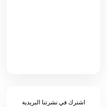
اشترك في نشرتنا البريدية