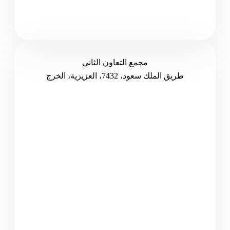
مجمع التعاون الثاني
طريق الملك سعود، 7432، العزيزية، الخرج