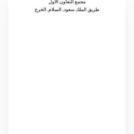
مجمع التعاون الأول
طريق الملك سعود, السلام, الخرج