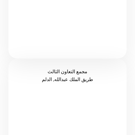
مجمع التعاون الثالث
طريق الملك عبدالله, الدلم